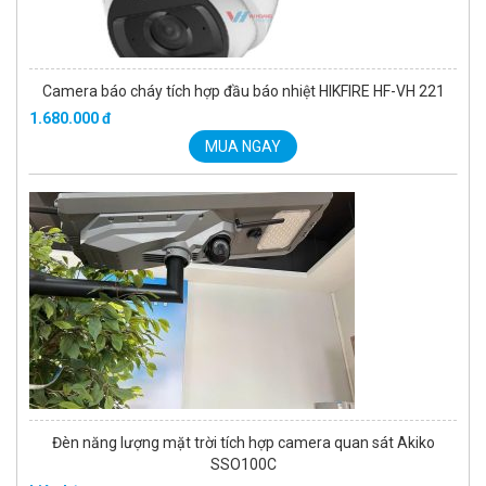
Camera báo cháy tích hợp đầu báo nhiệt HIKFIRE HF-VH 221
1.680.000 đ
MUA NGAY
Đèn năng lượng mặt trời tích hợp camera quan sát Akiko
SSO100C