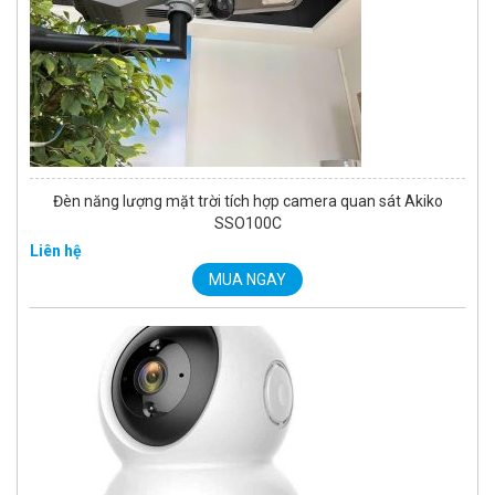
Đèn năng lượng mặt trời tích hợp camera quan sát Akiko
SSO100C
Liên hệ
MUA NGAY