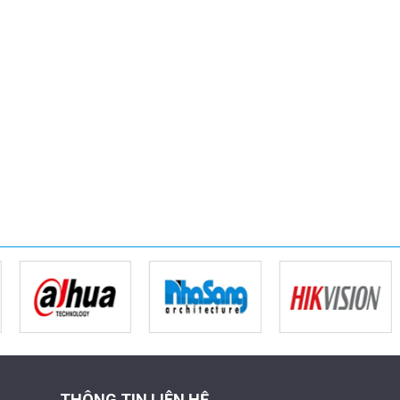
THÔNG TIN LIÊN HỆ