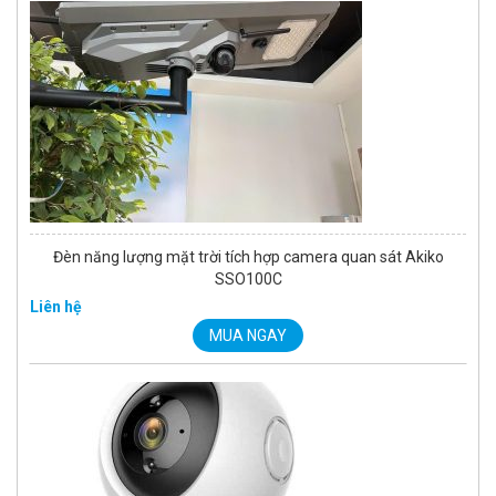
Đèn năng lượng mặt trời tích hợp camera quan sát Akiko
SSO100C
Liên hệ
MUA NGAY