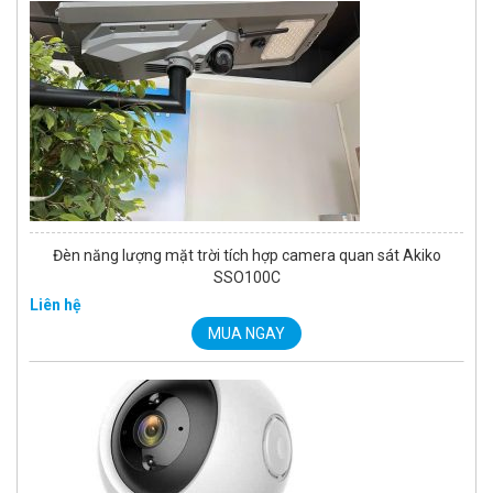
Đèn năng lượng mặt trời tích hợp camera quan sát Akiko
SSO100C
Liên hệ
MUA NGAY