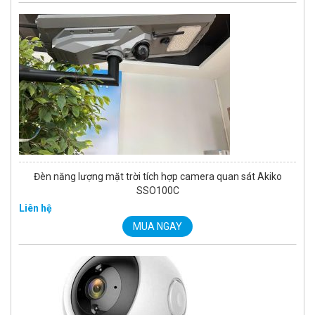
Đèn năng lượng mặt trời tích hợp camera quan sát Akiko
SSO100C
Liên hệ
MUA NGAY