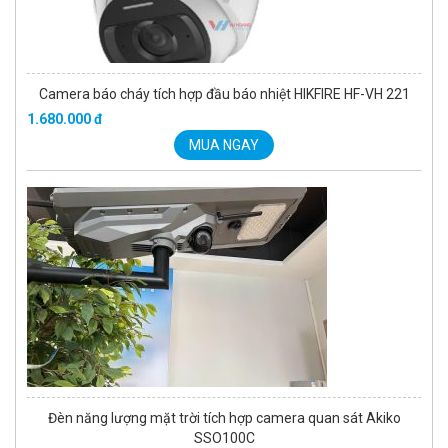
Camera báo cháy tích hợp đầu báo nhiệt HIKFIRE HF-VH 221
1.680.000 đ
MUA NGAY
Đèn năng lượng mặt trời tích hợp camera quan sát Akiko
SSO100C