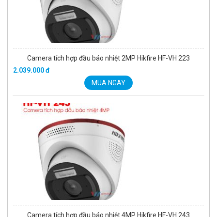
Camera tích hợp đầu báo nhiệt 2MP Hikfire HF-VH 223
2.039.000 đ
MUA NGAY
Camera tích hợp đầu báo nhiệt 4MP Hikfire HF-VH 243