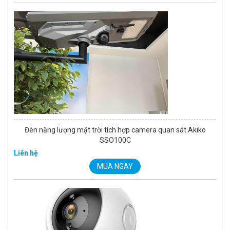
Đèn năng lượng mặt trời tích hợp camera quan sát Akiko
SSO100C
Liên hệ
MUA NGAY