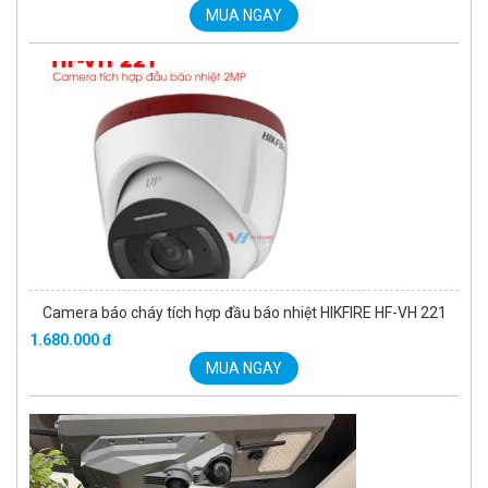
MUA NGAY
Camera báo cháy tích hợp đầu báo nhiệt HIKFIRE HF-VH 221
1.680.000 đ
MUA NGAY