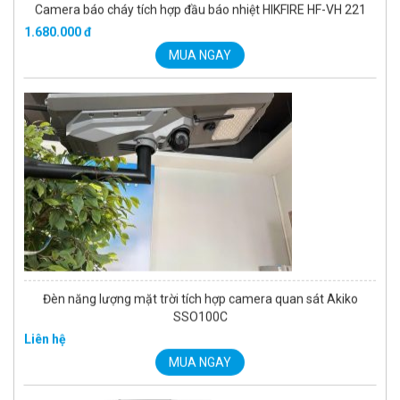
Đèn năng lượng mặt trời tích hợp camera quan sát Akiko
SSO100C
Liên hệ
MUA NGAY