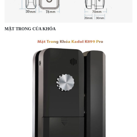
MẶT TRONG CỦA KHÓA