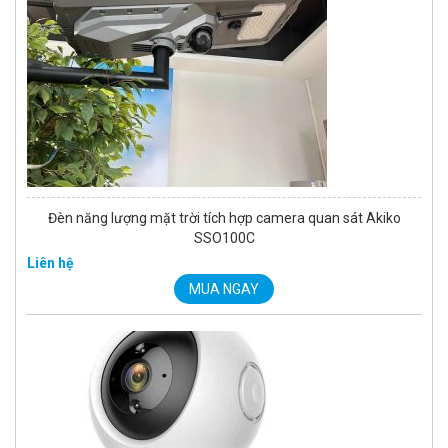
Đèn năng lượng mặt trời tích hợp camera quan sát Akiko
SSO100C
Liên hệ
MUA NGAY