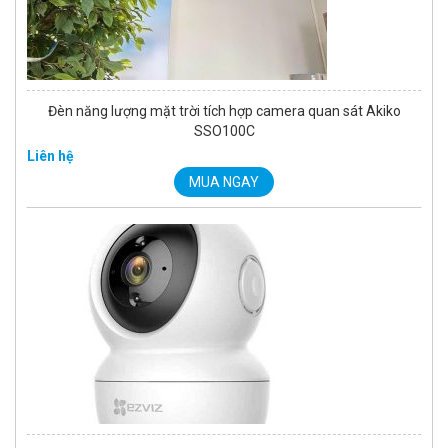
Đèn năng lượng mặt trời tích hợp camera quan sát Akiko
SSO100C
Liên hệ
MUA NGAY