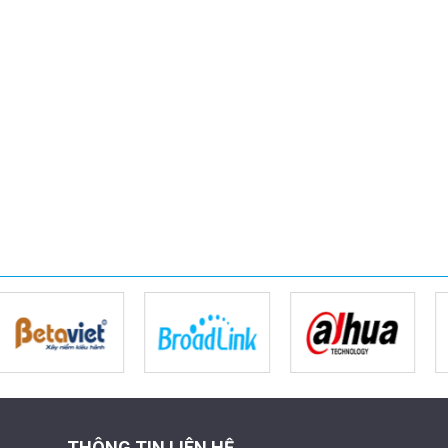
THÔNG TIN LIÊN HỆ