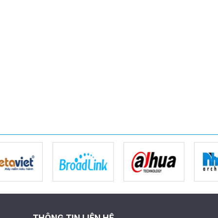
THÔNG TIN LIÊN HỆ